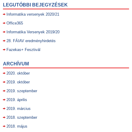
LEGUTÓBBI BEJEGYZÉSEK
Informatika versenyek 2020/21
Office365
Informatika Versenyek 2019/20
28. FÁIAV eredményhirdetés
Fazekas+ Fesztivál
ARCHÍVUM
2020. október
2019. október
2019. szeptember
2019. április
2019. március
2018. szeptember
2018. május