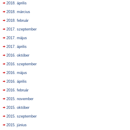
2018. április
2018. március
2018. február
2017. szeptember
2017. május
2017. április
2016. október
2016. szeptember
2016. május
2016. április
2016. február
2015. november
2015. október
2015. szeptember
2015. június