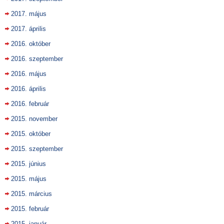
2017. május
2017. április
2016. október
2016. szeptember
2016. május
2016. április
2016. február
2015. november
2015. október
2015. szeptember
2015. június
2015. május
2015. március
2015. február
2015. január