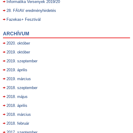
Informatika Versenyek 2019/20
28. FÁIAV eredményhirdetés
Fazekas+ Fesztivál
ARCHÍVUM
2020. október
2019. október
2019. szeptember
2019. április
2019. március
2018. szeptember
2018. május
2018. április
2018. március
2018. február
2017. szeptember