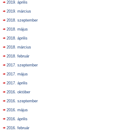
2019. április
2019. március
2018. szeptember
2018. május
2018. április
2018. március
2018. február
2017. szeptember
2017. május
2017. április
2016. október
2016. szeptember
2016. május
2016. április
2016. február