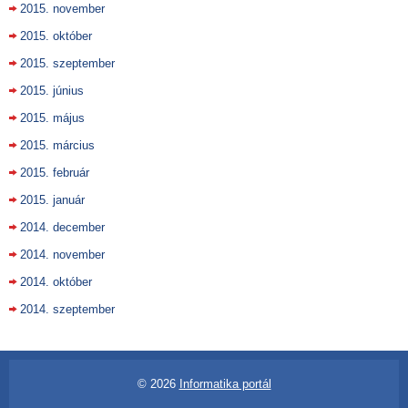
2015. november
2015. október
2015. szeptember
2015. június
2015. május
2015. március
2015. február
2015. január
2014. december
2014. november
2014. október
2014. szeptember
© 2026
Informatika portál